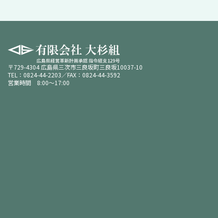
〒729-4304 広島県三次市三良坂町三良坂10037-10
TEL：0824-44-2203／FAX：0824-44-3592
営業時間 8:00～17:00