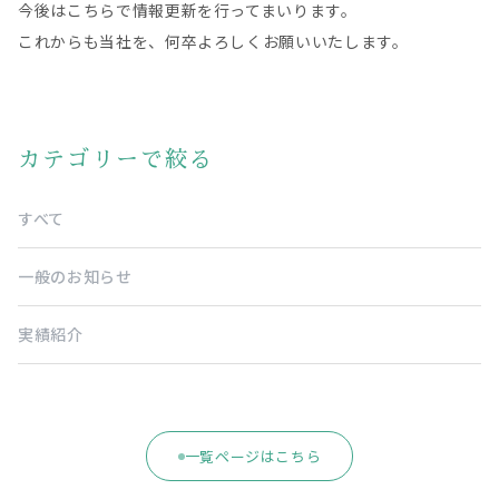
今後はこちらで情報更新を行ってまいります。
これからも当社を、何卒よろしくお願いいたします。
カテゴリーで絞る
すべて
一般のお知らせ
実績紹介
一覧ページはこちら