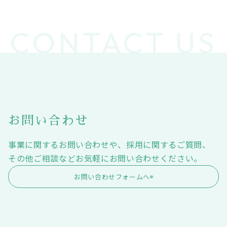
お問い合わせ
事業に関するお問い合わせや、採用に関するご質問、
その他ご相談などお気軽にお問い合わせください。
お問い合わせフォームへ