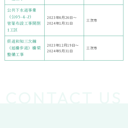
公共下水道事業
（公05-4-2）
2023年6月26日〜
三次市
2024年1月31日
管渠布設工事開削
1工区
県道和知三次線
2023年12月19日〜
三次市
（旭橋歩道）橋梁
2024年5月31日
整備工事