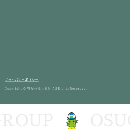
プライバシーポリシー
Copyright © 有限会社大杉組 All Rights Reserved.
ROUP
OSUG