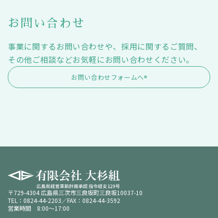
お問い合わせ
事業に関するお問い合わせや、採用に関するご質問、
その他ご相談などお気軽にお問い合わせください。
お問い合わせフォームへ
〒729-4304 広島県三次市三良坂町三良坂10037-10
TEL：0824-44-2203／FAX：0824-44-3592
営業時間 8:00～17:00