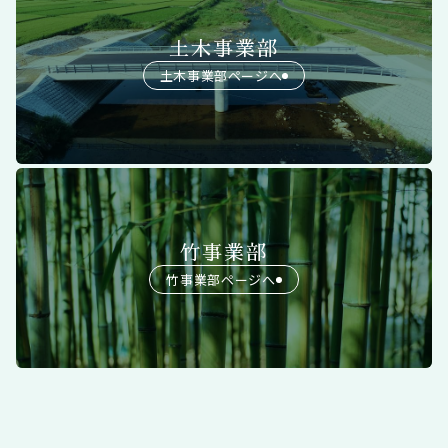
土木事業部
土木事業部ページへ
竹事業部
竹事業部ページへ