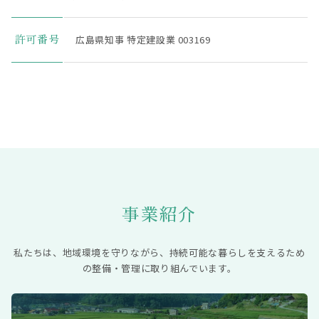
広島県知事 特定建設業 003169
許可番号
事業紹介
私たちは、地域環境を守りながら、持続可能な暮らしを支えるため
の整備・管理に取り組んでいます。